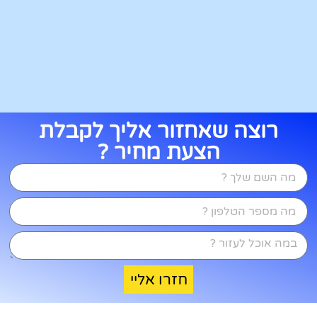
רוצה שאחזור אליך לקבלת
הצעת מחיר ?
חזרו אליי