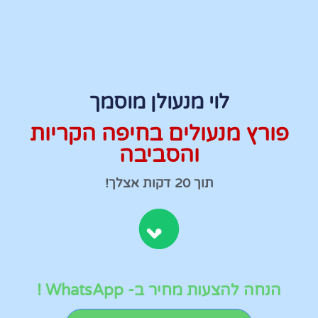
לוי מנעולן מוסמך
פורץ מנעולים בחיפה הקריות
והסביבה
תוך 20 דקות אצלך!
הנחה להצעות מחיר ב- WhatsApp !