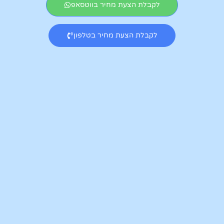
לקבלת הצעת מחיר בווטסאפ
לקבלת הצעת מחיר בטלפון